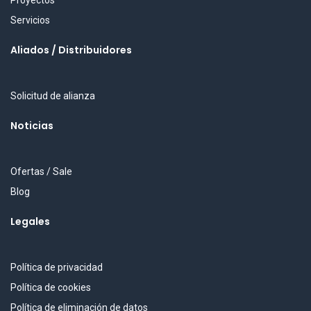
Proyectos
Servicios
Aliados / Distribuidores
Solicitud de alianza
Noticias
Ofertas / Sale
Blog
Legales
Política de privacidad
Política de cookies
Política de eliminación de datos