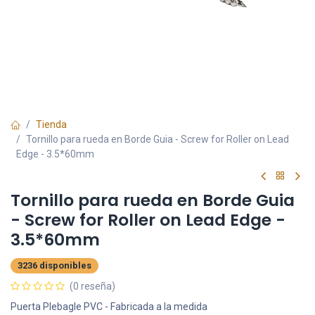
Tienda
Tornillo para rueda en Borde Guia - Screw for Roller on Lead
Edge - 3.5*60mm
Tornillo para rueda en Borde Guia
- Screw for Roller on Lead Edge -
3.5*60mm
3236 disponibles
(0 reseña)
Puerta Plebagle PVC - Fabricada a la medida