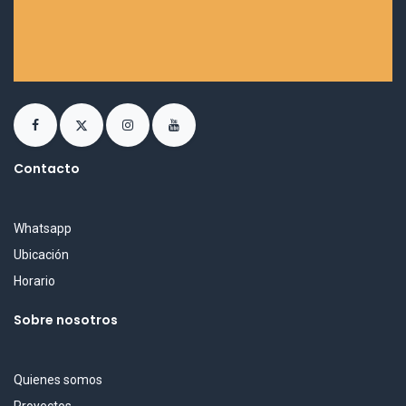
Contacto
Whatsapp
Ubicación
Horario
Sobre nosotros
Quienes somos