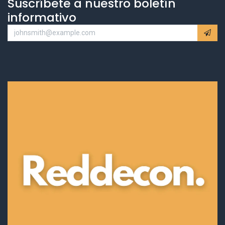
Suscríbete a nuestro boletín
informativo