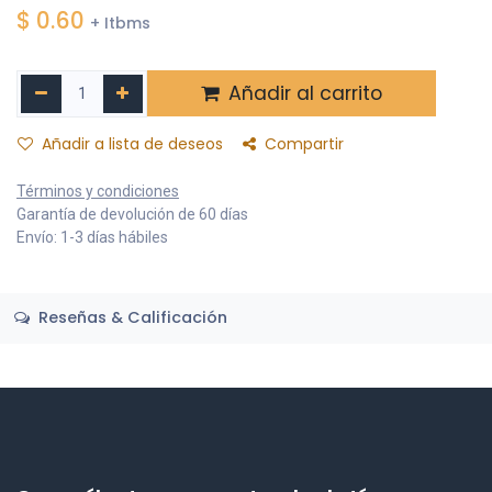
$
0.60
+ Itbms
Añadir al carrito
Añadir a lista de deseos
Compartir
Términos y condiciones
Garantía de devolución de 60 días
Envío: 1-3 días hábiles
Reseñas & Calificación