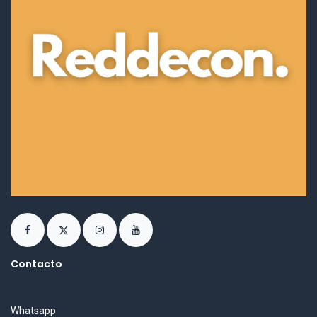
Contacto
Whatsapp