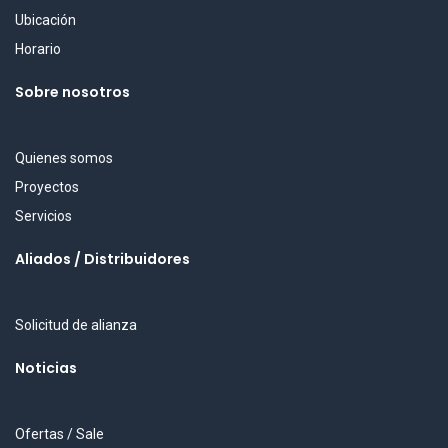
Ubicación
Horario
Sobre nosotros
Quienes somos
Proyectos
Servicios
Aliados / Distribuidores
Solicitud de alianza
Noticias
Ofertas / Sale