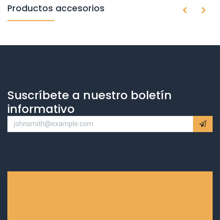
Productos accesorios
Suscríbete a nuestro boletín
informativo