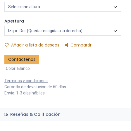
Apertura
Añadir a lista de deseos
Compartir
Contáctenos
Color
:
Blanco
Términos y condiciones
Garantía de devolución de 60 días
Envío: 1-3 días hábiles
Reseñas & Calificación