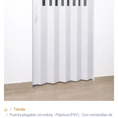
Tienda
Puerta plegable corrediza - Plástica (PVC) - Con ventanillas de