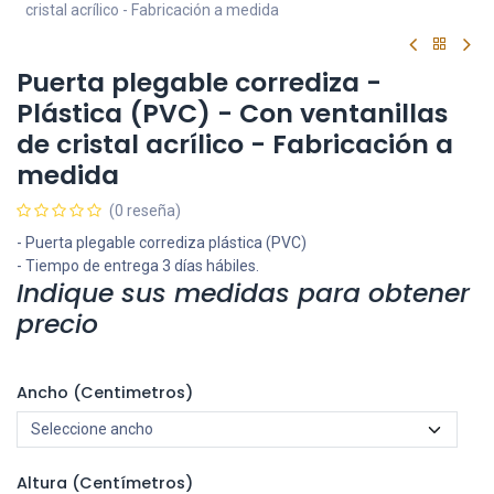
cristal acrílico - Fabricación a medida
Puerta plegable corrediza -
Plástica (PVC) - Con ventanillas
de cristal acrílico - Fabricación a
medida
(0 reseña)
- Puerta plegable corrediza plástica (PVC)
- Tiempo de entrega 3 días hábiles.
Indique sus medidas para obtener
precio
Ancho (centimetros)
Altura (centímetros)