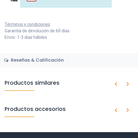
Términos y condiciones
Garantía de devolución de 60 días
Envío: 1-3 días hábiles
Reseñas & Calificación
Productos similares
Productos accesorios