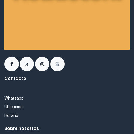
Contacto
Whatsapp
Ubicación
Horario
Sobre nosotros