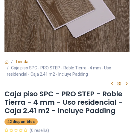
Tienda
Caja piso SPC - PRO STEP - Roble Tierra - 4 mm - Uso
residencial - Caja 2.41 m2 - Incluye Padding
Caja piso SPC - PRO STEP - Roble
Tierra - 4 mm - Uso residencial -
Caja 2.41 m2 - Incluye Padding
42 disponibles
(0 reseña)