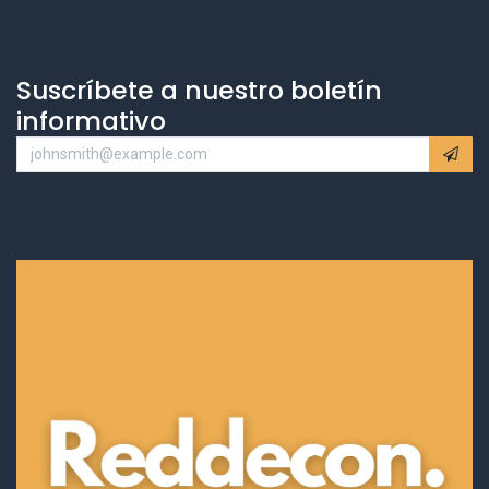
Suscríbete a nuestro boletín
informativo