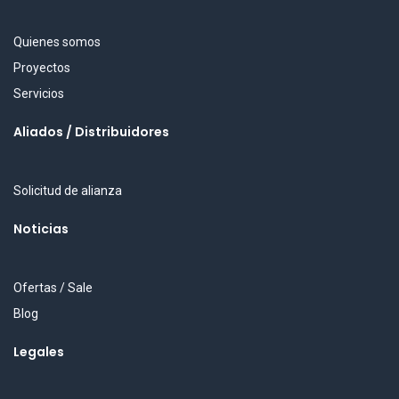
Quienes somos
Proyectos
Servicios
Aliados / Distribuidores
Solicitud de alianza
Noticias
Ofertas / Sale
Blog
Legales