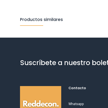
Productos similares
Suscríbete a nuestro bole
Contacto
Whatsapp