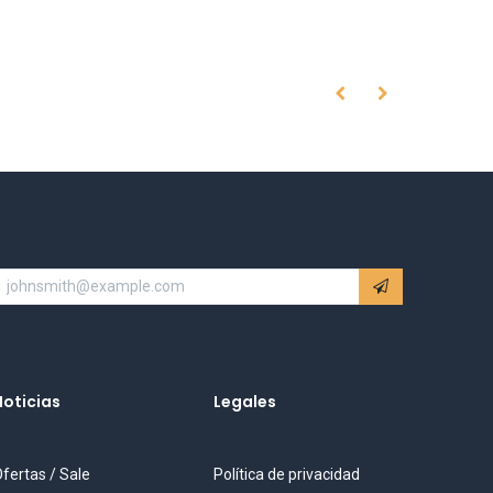
Noticias
Legales
fertas / Sale
Política de privacidad