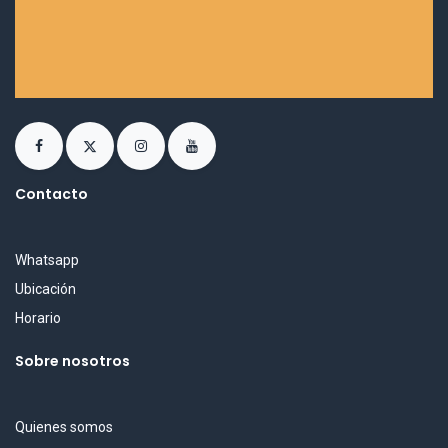
Contacto
Whatsapp
Ubicación
Horario
Sobre nosotros
Quienes somos