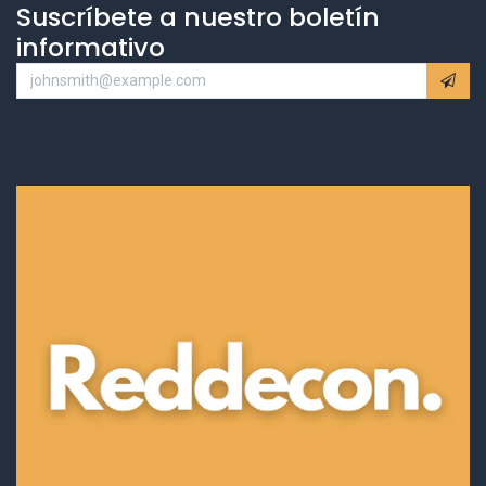
Suscríbete a nuestro boletín
informativo