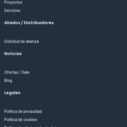
Proyectos
Servicios
Aliados / Distribuidores
Solicitud de alianza
Noticias
Ofertas / Sale
Blog
Legales
Política de privacidad
Política de cookies