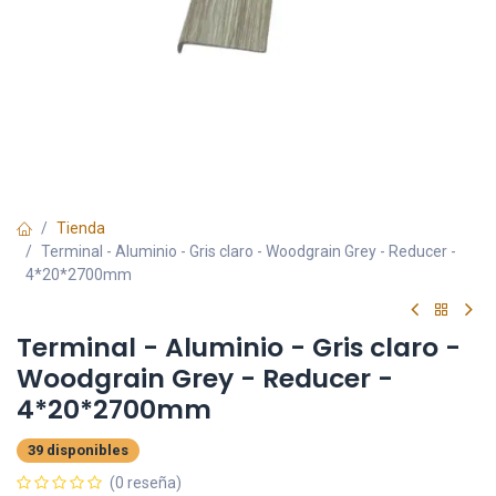
Tienda
Terminal - Aluminio - Gris claro - Woodgrain Grey - Reducer -
4*20*2700mm
Terminal - Aluminio - Gris claro -
Woodgrain Grey - Reducer -
4*20*2700mm
39 disponibles
(0 reseña)