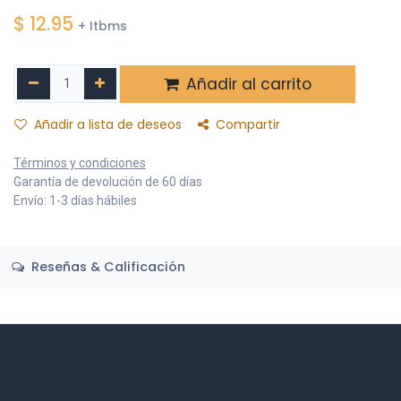
$
12.95
+ Itbms
Añadir al carrito
Añadir a lista de deseos
Compartir
Términos y condiciones
Garantía de devolución de 60 días
Envío: 1-3 días hábiles
Reseñas & Calificación