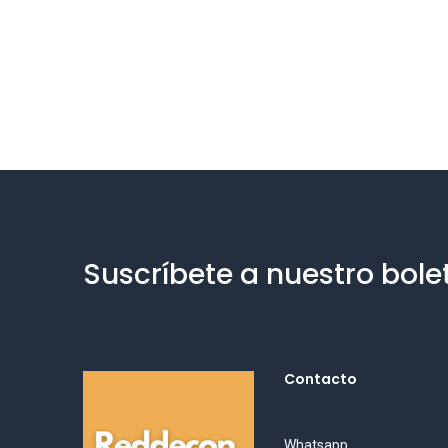
Suscríbete a nuestro bole
Contacto
Whatsapp