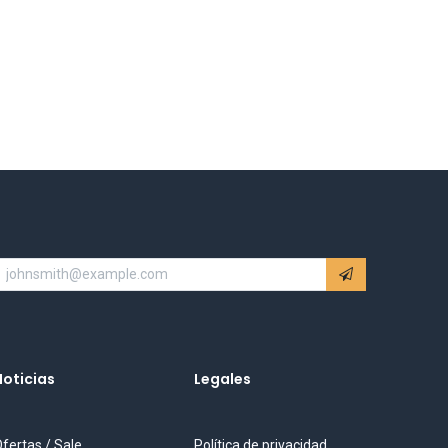
Noticias
Legales
fertas / Sale
Política de privacidad