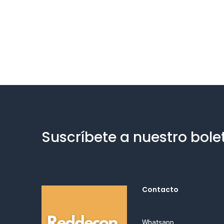
Suscríbete a nuestro bole
Contacto
Whatsapp