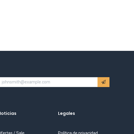
Noticias
Legales
fertas / Sale
Política de privacidad