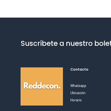
Suscríbete a nuestro bole
Contacto
Whatsapp
Ubicación
Horario