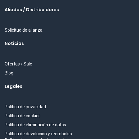
Aliados / Distribuidores
Solicitud de alianza
Noticias
Ofertas / Sale
Blog
Legales
Política de privacidad
Política de cookies
Política de eliminación de datos
Política de devolución y reembolso