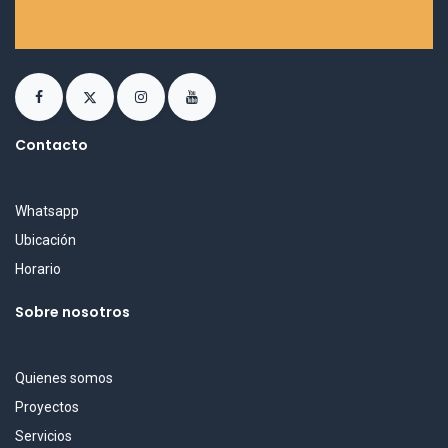
Contacto
Whatsapp
Ubicación
Horario
Sobre nosotros
Quienes somos
Proyectos
Servicios