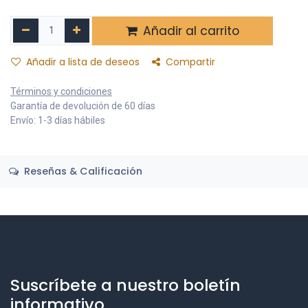
Añadir al carrito
Añadir a lista de deseos
Compartir
Términos y condiciones
Garantía de devolución de 60 días
Envío: 1-3 días hábiles
Reseñas & Calificación
Suscríbete a nuestro boletín
informativo