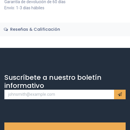
Garantía de devolución de 60 días
Envío: 1-3 días hábiles
Reseñas & Calificación
Suscríbete a nuestro boletín
informativo