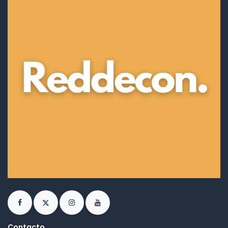
Contacto