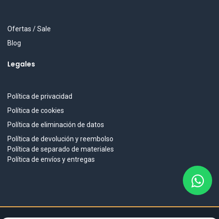
Ofertas / Sale
Blog
Legales
Política de privacidad
Política de cookies
Política de eliminación de datos
Política de devolución y reembolso
Política de separado de materiales
Política de envíos y entregas