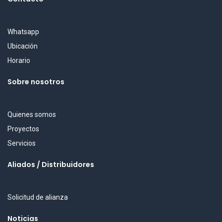
Whatsapp
Ubicación
Horario
Sobre nosotros
Quienes somos
Proyectos
Servicios
Aliados / Distribuidores
Solicitud de alianza
Noticias