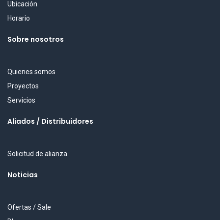
Ubicación
Horario
Sobre nosotros
Quienes somos
Proyectos
Servicios
Aliados / Distribuidores
Solicitud de alianza
Noticias
Ofertas / Sale