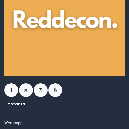
Contacto
Whatsapp