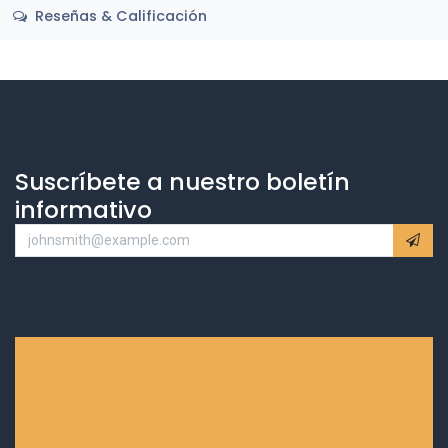
Reseñas & Calificación
Suscríbete a nuestro boletín
informativo