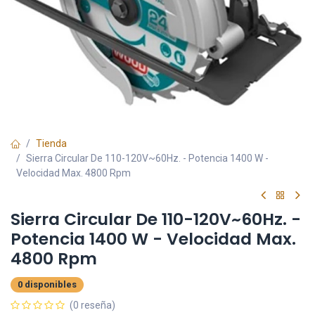
Tienda
Sierra Circular De 110-120V~60Hz. - Potencia 1400 W -
Velocidad Max. 4800 Rpm
Sierra Circular De 110-120V~60Hz. -
Potencia 1400 W - Velocidad Max.
4800 Rpm
0 disponibles
(0 reseña)