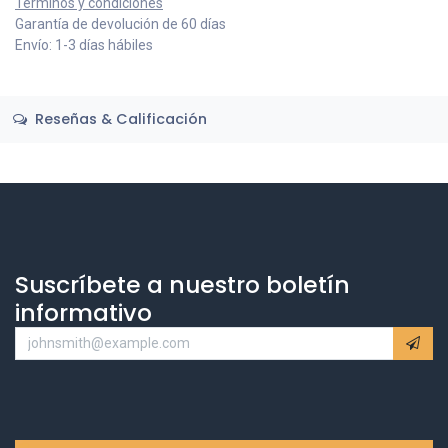
Términos y condiciones
Garantía de devolución de 60 días
Envío: 1-3 días hábiles
Reseñas & Calificación
Suscríbete a nuestro boletín
informativo