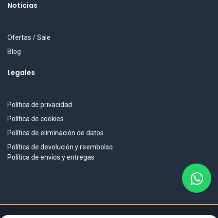
Noticias
Ofertas / Sale
Blog
Legales
Política de privacidad
Política de cookies
Política de eliminación de datos
Política de devolución y reembolso
Política de envíos y entregas