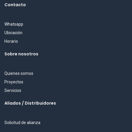
Contacto
Whatsapp
Ubicación
Horario
Sobre nosotros
Quienes somos
Proyectos
Servicios
Aliados / Distribuidores
Solicitud de alianza