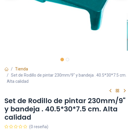
Tienda
Set de Rodillo de pintar 230mm/9" y bandeja . 40.5*30*7.5 cm.
Alta calidad
Set de Rodillo de pintar 230mm/9"
y bandeja . 40.5*30*7.5 cm. Alta
calidad
(0 reseña)