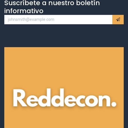
Suscríbete a nuestro boletín
informativo