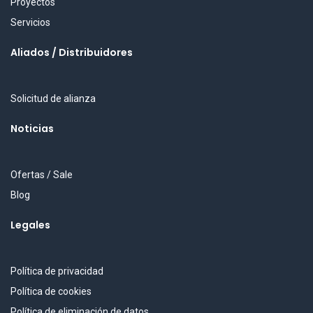
Proyectos
Servicios
Aliados / Distribuidores
Solicitud de alianza
Noticias
Ofertas / Sale
Blog
Legales
Política de privacidad
Política de cookies
Política de eliminación de datos