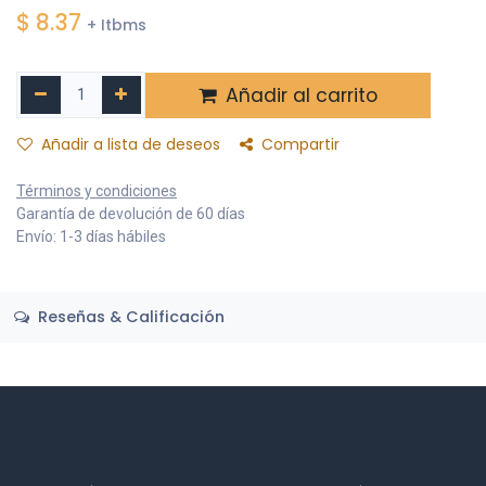
$
8.37
+ Itbms
Añadir al carrito
Añadir a lista de deseos
Compartir
Términos y condiciones
Garantía de devolución de 60 días
Envío: 1-3 días hábiles
Reseñas & Calificación