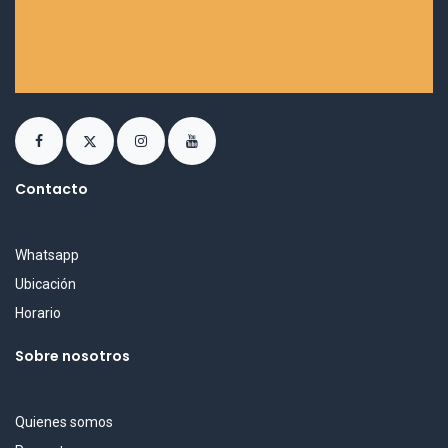
Contacto
Whatsapp
Ubicación
Horario
Sobre nosotros
Quienes somos