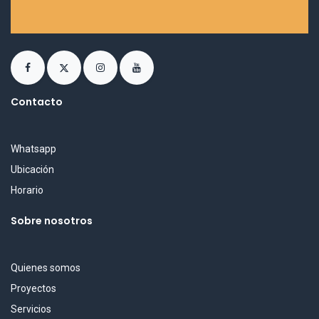
Contacto
Whatsapp
Ubicación
Horario
Sobre nosotros
Quienes somos
Proyectos
Servicios