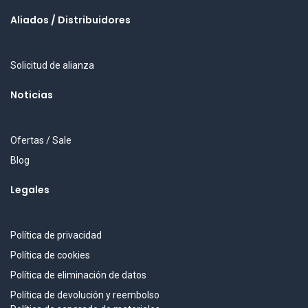
Aliados / Distribuidores
Solicitud de alianza
Noticias
Ofertas / Sale
Blog
Legales
Política de privacidad
Política de cookies
Política de eliminación de datos
Política de devolución y reembolso