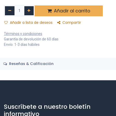
Añadir al carrito
Añadir a lista de deseos
Compartir
Términos y condiciones
Garantía de devolución de 60 días
Envío: 1-3 días hábiles
Reseñas & Calificación
Suscríbete a nuestro boletín
informativo