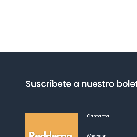
Suscríbete a nuestro bole
Contacto
Whatsapp