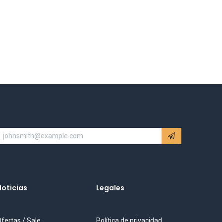
Noticias
Legales
fertas / Sale
Política de privacidad