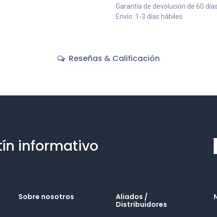
Garantía de devolución de 60 día
Envío: 1-3 días hábiles
Reseñas & Calificación
tín informativo
Sobre nosotros
Aliados /
Distribuidores