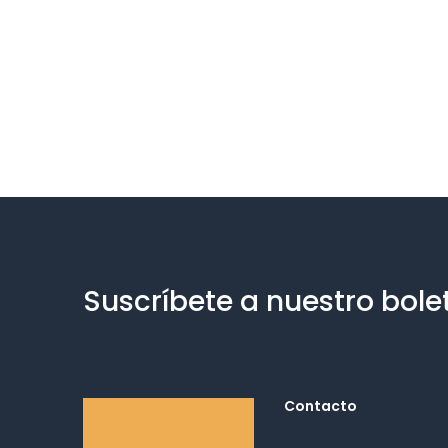
Suscríbete a nuestro bole
Contacto