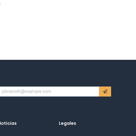
s
Noticias
Legales