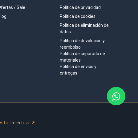
fertas / Sale
Política de privacidad
log
Política de cookies
Política de eliminación de
datos
Política de devolución y
reembolso
Política de separado de
materiales
Política de envíos y
entregas
w.bitatech.ai