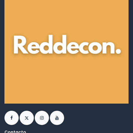
Contacto