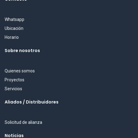
Whatsapp
Ubicación
Horario
Sobre nosotros
Quienes somos
Proyectos
Servicios
Aliados / Distribuidores
Solicitud de alianza
Noticias