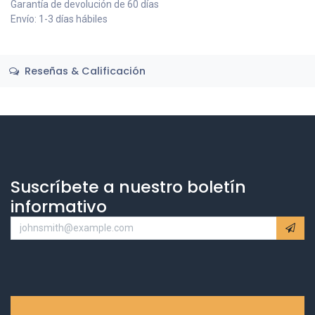
Garantía de devolución de 60 días
Envío: 1-3 días hábiles
Reseñas & Calificación
Suscríbete a nuestro boletín
informativo