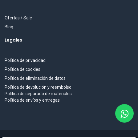
Ofertas / Sale
Blog
Legales
Política de privacidad
Política de cookies
Política de eliminación de datos
Política de devolución y reembolso
Política de separado de materiales
Política de envíos y entregas