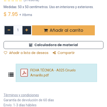
(0 reseña)
Medidas: 50 x 50 centímetros. Uso en interiores y exteriores.
$
7.95
+ Itbms
Añadir al carrito
Calculadora de material
Añadir a lista de deseos
Compartir
FICHA TÉCNICA - A025 Ciruelo
Amarillo.pdf
Términos y condiciones
Garantía de devolución de 60 días
Envío: 1-3 días hábiles