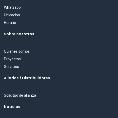
Whatsapp
Ubicación
Horario
Sobre nosotros
Quienes somos
Proyectos
Servicios
Aliados / Distribuidores
Solicitud de alianza
Noticias