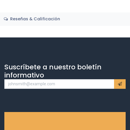
Reseñas & Calificación
Suscríbete a nuestro boletín
informativo