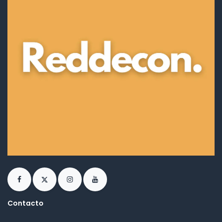
Contacto