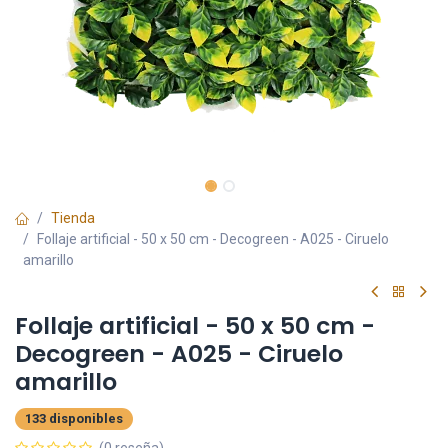
Tienda
Follaje artificial - 50 x 50 cm - Decogreen - A025 - Ciruelo
amarillo
Follaje artificial - 50 x 50 cm -
Decogreen - A025 - Ciruelo
amarillo
133 disponibles