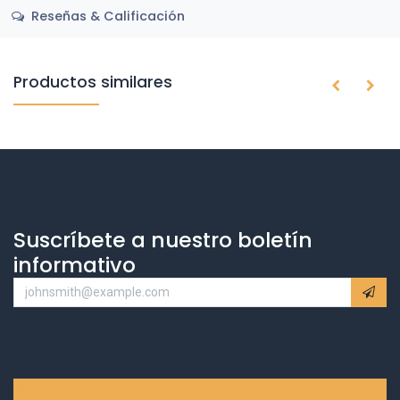
Reseñas & Calificación
Productos similares
Suscríbete a nuestro boletín
informativo