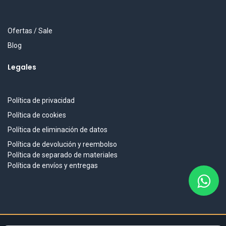
Ofertas / Sale
Blog
Legales
Política de privacidad
Política de cookies
Política de eliminación de datos
Política de devolución y reembolso
Política de separado de materiales
Política de envíos y entregas