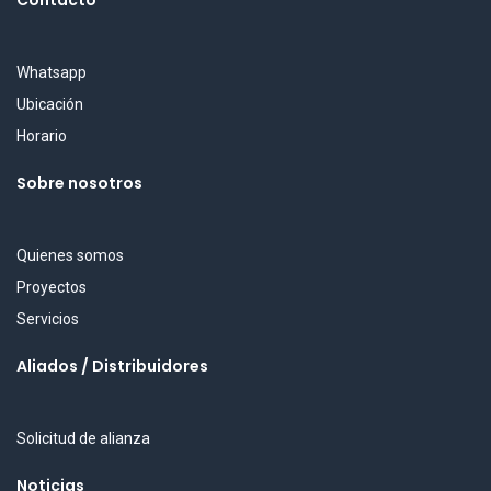
Contacto
Whatsapp
Ubicación
Horario
Sobre nosotros
Quienes somos
Proyectos
Servicios
Aliados / Distribuidores
Solicitud de alianza
Noticias