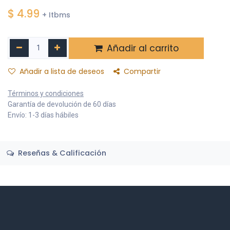
$
4.99
+ Itbms
Añadir al carrito
Añadir a lista de deseos
Compartir
Términos y condiciones
Garantía de devolución de 60 días
Envío: 1-3 días hábiles
Reseñas & Calificación