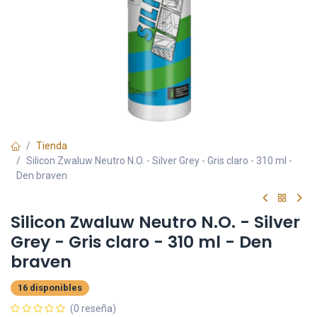
Tienda
Silicon Zwaluw Neutro N.O. - Silver Grey - Gris claro - 310 ml -
Den braven
Silicon Zwaluw Neutro N.O. - Silver
Grey - Gris claro - 310 ml - Den
braven
16 disponibles
(0 reseña)