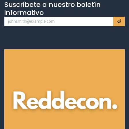
Suscríbete a nuestro boletín
informativo