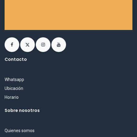
Contacto
Whatsapp
Ubicación
Horario
Sobre nosotros
Quienes somos