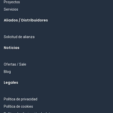
Proyectos
Servicios
Aliados / Distribuidores
Solicitud de alianza
Noticias
Ofertas / Sale
Blog
Legales
Política de privacidad
Política de cookies