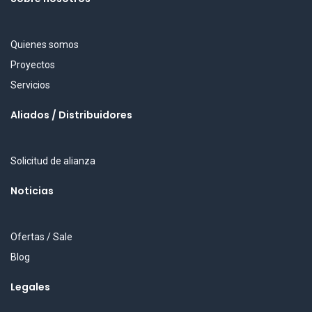
Quienes somos
Proyectos
Servicios
Aliados / Distribuidores
Solicitud de alianza
Noticias
Ofertas / Sale
Blog
Legales