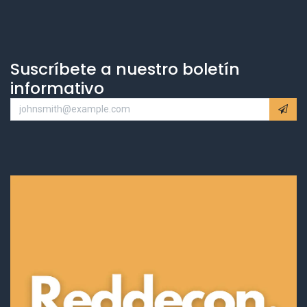
Suscríbete a nuestro boletín
informativo