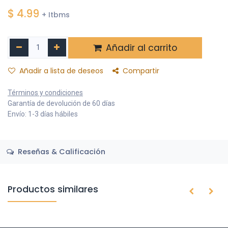
$
4.99
+ Itbms
Añadir al carrito
Añadir a lista de deseos
Compartir
Términos y condiciones
Garantía de devolución de 60 días
Envío: 1-3 días hábiles
Reseñas & Calificación
Productos similares