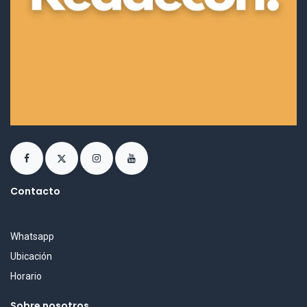
Contacto
Whatsapp
Ubicación
Horario
Sobre nosotros