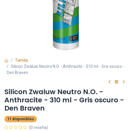
Tienda
Silicon Zwaluw Neutro N.O. - Anthracite - 310 ml - Gris oscuro -
Den Braven
Silicon Zwaluw Neutro N.O. -
Anthracite - 310 ml - Gris oscuro -
Den Braven
11 disponibles
(0 reseña)