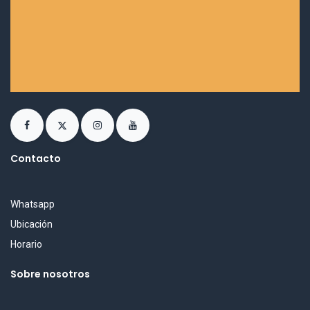
Contacto
Whatsapp
Ubicación
Horario
Sobre nosotros