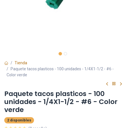
Tienda
Paquete tacos plasticos - 100 unidades - 1/4X1-1/2 - #6 -
Color verde
Paquete tacos plasticos - 100
unidades - 1/4X1-1/2 - #6 - Color
verde
2 disponibles