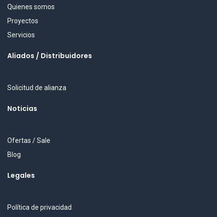
Quienes somos
Proyectos
Servicios
Aliados / Distribuidores
Solicitud de alianza
Noticias
Ofertas / Sale
Blog
Legales
Política de privacidad