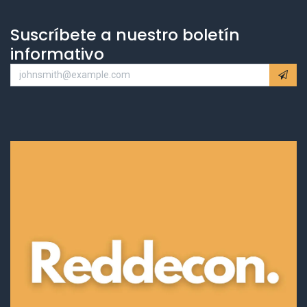
Suscríbete a nuestro boletín
informativo