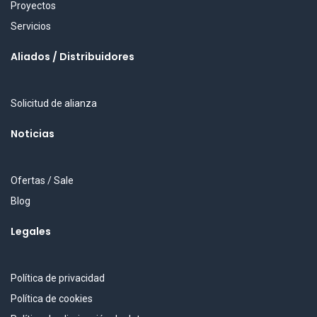
Proyectos
Servicios
Aliados / Distribuidores
Solicitud de alianza
Noticias
Ofertas / Sale
Blog
Legales
Política de privacidad
Política de cookies