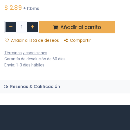
$
2.89
+ Itbms
Añadir al carrito
Añadir a lista de deseos
Compartir
Términos y condiciones
Garantía de devolución de 60 días
Envío: 1-3 días hábiles
Reseñas & Calificación