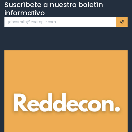
Suscríbete a nuestro boletín
informativo