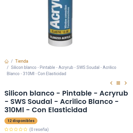
Tienda
Silicon blanco - Pintable - Acryrub - SWS Soudal - Acrilico
Blanco - 310Ml - Con Elasticidad
Silicon blanco - Pintable - Acryrub
- SWS Soudal - Acrilico Blanco -
310Ml - Con Elasticidad
12 disponibles
(0 reseña)