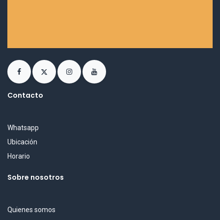
Contacto
Whatsapp
Ubicación
Horario
Sobre nosotros
Quienes somos