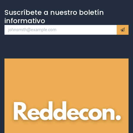
Suscríbete a nuestro boletín
informativo