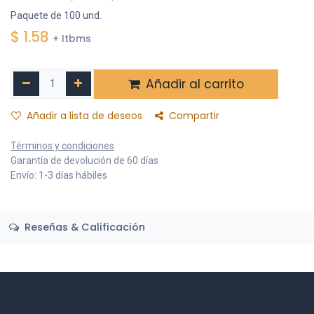
Paquete de 100 und.
$
1.58
+ Itbms
Añadir al carrito
Añadir a lista de deseos
Compartir
Términos y condiciones
Garantía de devolución de 60 días
Envío: 1-3 días hábiles
Reseñas & Calificación