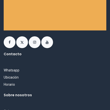
Contacto
Whatsapp
Ubicación
Horario
Sobre nosotros