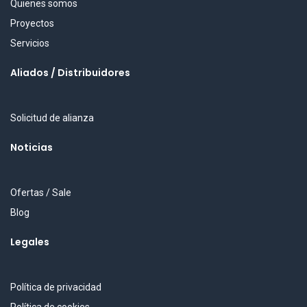
Quienes somos
Proyectos
Servicios
Aliados / Distribuidores
Solicitud de alianza
Noticias
Ofertas / Sale
Blog
Legales
Política de privacidad