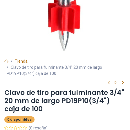
Tienda
Clavo de tiro para fulminante 3/4" 20 mm de largo
PD19P10(3/4") caja de 100
Clavo de tiro para fulminante 3/4"
20 mm de largo PD19P10(3/4")
caja de 100
0 disponibles
(0 reseña)