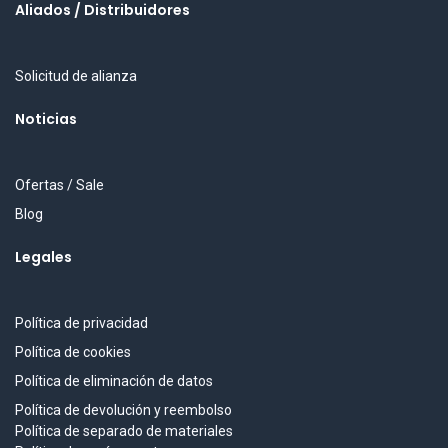
Aliados / Distribuidores
Solicitud de alianza
Noticias
Ofertas / Sale
Blog
Legales
Política de privacidad
Política de cookies
Política de eliminación de datos
Política de devolución y reembolso
Política de separado de materiales