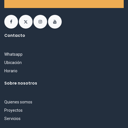
Contacto
Whatsapp
Ubicación
Horario
Sobre nosotros
Quienes somos
Proyectos
Servicios