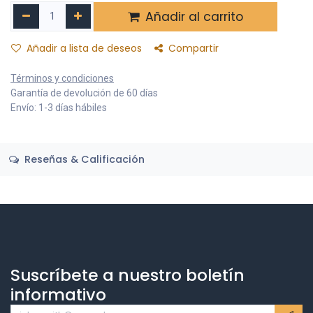
Añadir al carrito
Añadir a lista de deseos
Compartir
Términos y condiciones
Garantía de devolución de 60 días
Envío: 1-3 días hábiles
Reseñas & Calificación
Suscríbete a nuestro boletín
informativo