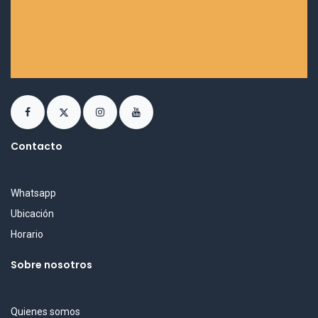
Contacto
Whatsapp
Ubicación
Horario
Sobre nosotros
Quienes somos