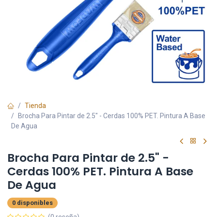
Tienda
Brocha Para Pintar de 2.5" - Cerdas 100% PET. Pintura A Base
De Agua
Brocha Para Pintar de 2.5" -
Cerdas 100% PET. Pintura A Base
De Agua
0 disponibles
(0 reseña)