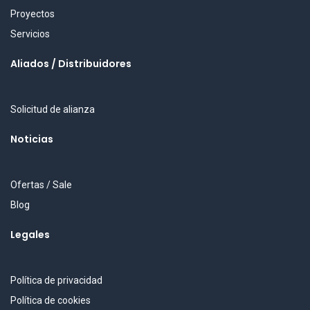
Proyectos
Servicios
Aliados / Distribuidores
Solicitud de alianza
Noticias
Ofertas / Sale
Blog
Legales
Política de privacidad
Política de cookies