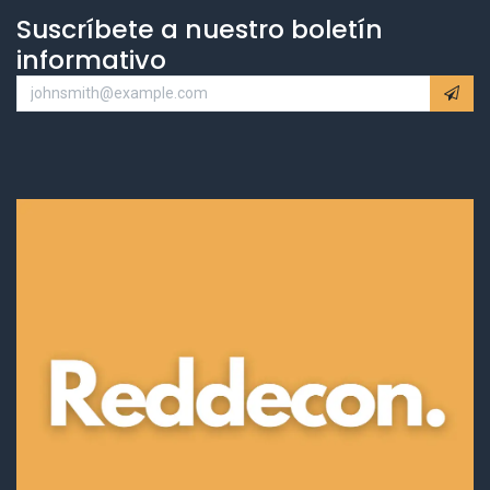
Suscríbete a nuestro boletín
informativo