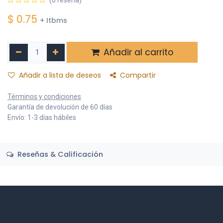
$
0.75
+ Itbms
Añadir al carrito
Añadir a lista de deseos
Compartir
Términos y condiciones
Garantía de devolución de 60 días
Envío: 1-3 días hábiles
Reseñas & Calificación