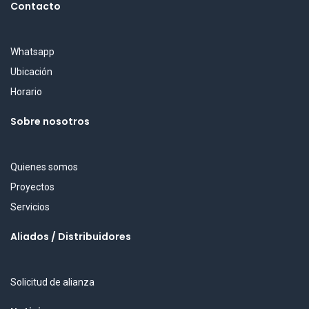
Contacto
Whatsapp
Ubicación
Horario
Sobre nosotros
Quienes somos
Proyectos
Servicios
Aliados / Distribuidores
Solicitud de alianza