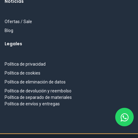
Noticias
Ofertas / Sale
Blog
Legales
Política de privacidad
Política de cookies
Política de eliminación de datos
Política de devolución y reembolso
Política de separado de materiales
Política de envíos y entregas