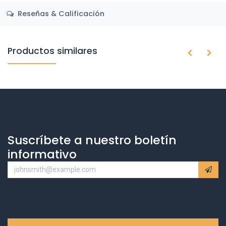
Reseñas & Calificación
Productos similares
Suscríbete a nuestro boletín
informativo