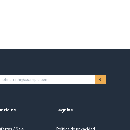
Noticias
Legales
fertas / Sale
Política de privacidad