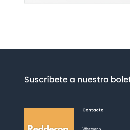
Suscríbete a nuestro bole
Contacto
Whatsapp