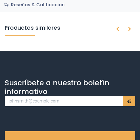
Reseñas & Calificación
Productos similares
Suscríbete a nuestro boletín
informativo