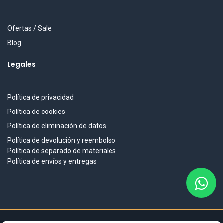
Ofertas / Sale
Blog
Legales
Política de privacidad
Política de cookies
Política de eliminación de datos
Política de devolución y reembolso
Política de separado de materiales
Política de envíos y entregas