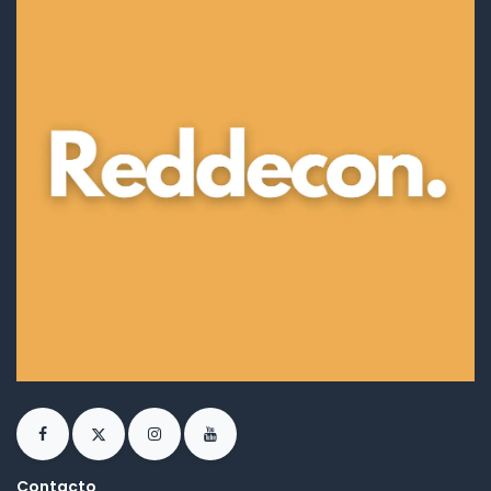
Contacto