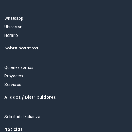
Whatsapp
Ubicación
Horario
Sobre nosotros
Quienes somos
Proyectos
Servicios
Aliados / Distribuidores
Solicitud de alianza
Noticias