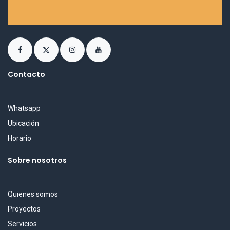
Contacto
Whatsapp
Ubicación
Horario
Sobre nosotros
Quienes somos
Proyectos
Servicios