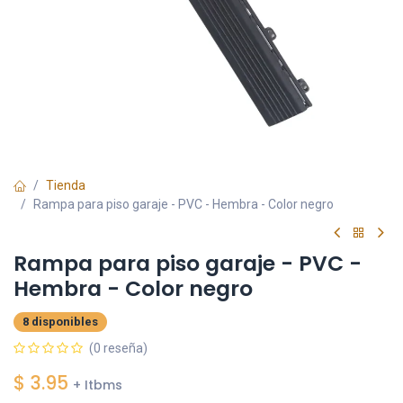
Tienda
Rampa para piso garaje - PVC - Hembra - Color negro
Rampa para piso garaje - PVC -
Hembra - Color negro
8 disponibles
(0 reseña)
$
3.95
+ Itbms