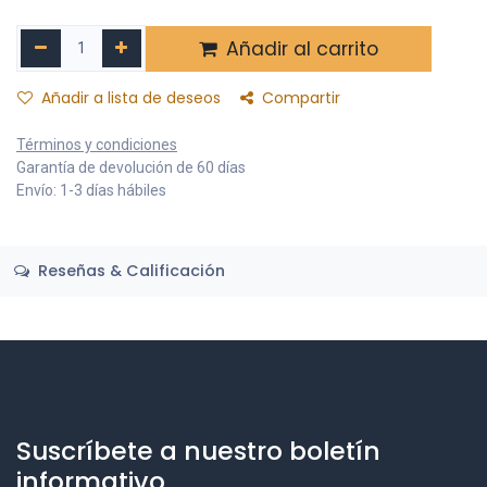
Añadir al carrito
Añadir a lista de deseos
Compartir
Términos y condiciones
Garantía de devolución de 60 días
Envío: 1-3 días hábiles
Reseñas & Calificación
Suscríbete a nuestro boletín
informativo