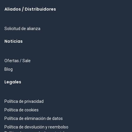
Aliados / Distribuidores
Solicitud de alianza
Noticias
Ofertas / Sale
Blog
Legales
Política de privacidad
Política de cookies
Política de eliminación de datos
Política de devolución y reembolso