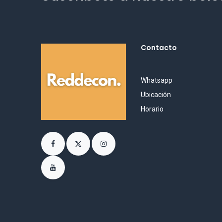
Contacto
Whatsapp
Ubicación
Horario