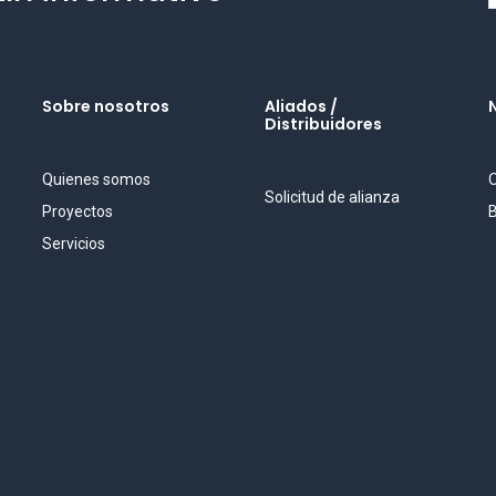
Sobre nosotros
Aliados /
Distribuidores
Quienes somos
O
Solicitud de alianza
Proyectos
B
Servicios