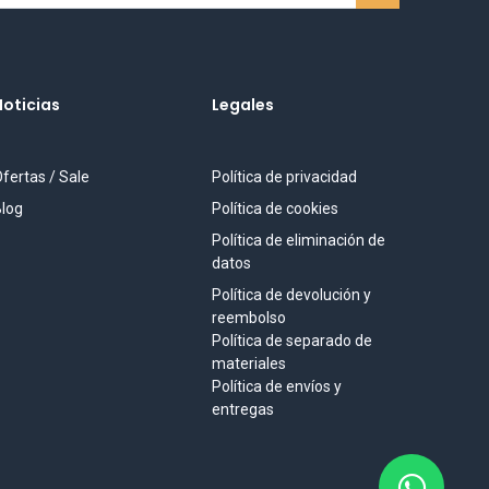
Noticias
Legales
fertas / Sale
Política de privacidad
log
Política de cookies
Política de eliminación de
datos
Política de devolución y
reembolso
Política de separado de
materiales
Política de envíos y
entregas