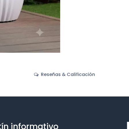
Reseñas & Calificación
tín informativo