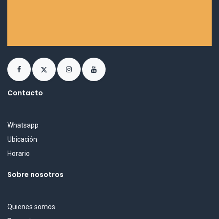
Contacto
Whatsapp
Ubicación
Horario
Sobre nosotros
Quienes somos