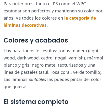
Para
interiores
, tanto el PS como el WPC
estándar son perfectos y mantienen su color por
años. Ve todos los colores en
la categoría de
láminas decorativas
.
Colores y acabados
Hay para todos los estilos: tonos madera (light
wood, dark wood, cedro, nogal, varnish),
mármol
blanco y gris,
negro mate
, texturizados y una
línea de
pasteles
(azul, rosa coral, verde tomillo).
Las láminas
pintables
las puedes pintar del color
que quieras.
El sistema completo