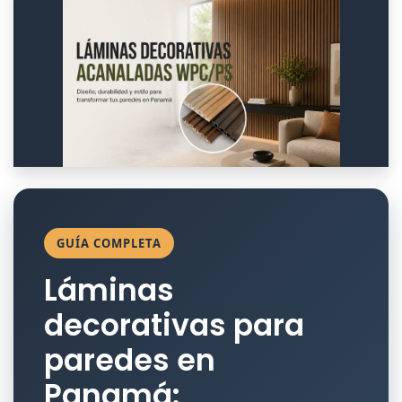
GUÍA COMPLETA
Láminas
decorativas para
paredes en
Panamá: