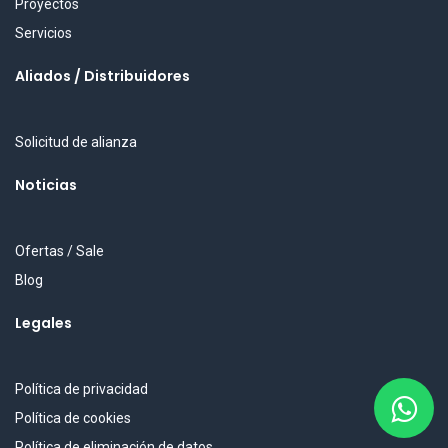
Proyectos
Servicios
Aliados / Distribuidores
Solicitud de alianza
Noticias
Ofertas / Sale
Blog
Legales
Política de privacidad
Política de cookies
Política de eliminación de datos