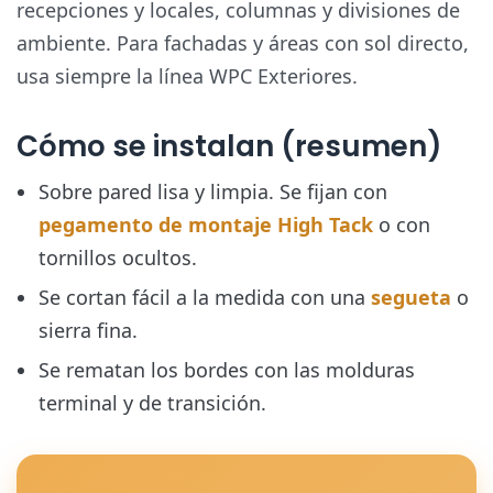
recepciones y locales, columnas y divisiones de
ambiente. Para fachadas y áreas con sol directo,
usa siempre la línea WPC Exteriores.
Cómo se instalan (resumen)
Sobre pared lisa y limpia. Se fijan con
pegamento de montaje High Tack
o con
tornillos ocultos.
Se cortan fácil a la medida con una
segueta
o
sierra fina.
Se rematan los bordes con las molduras
terminal y de transición.