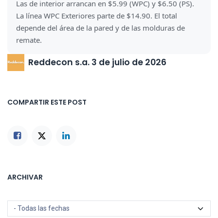
Las de interior arrancan en $5.99 (WPC) y $6.50 (PS).
La línea WPC Exteriores parte de $14.90. El total
depende del área de la pared y de las molduras de
remate.
Reddecon s.a.
3 de julio de 2026
COMPARTIR ESTE POST
ARCHIVAR