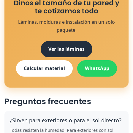
Dinos el tamaño de tu pared y
te cotizamos todo
Láminas, molduras e instalación en un solo
paquete.
Ver las láminas
Calcular material
WhatsApp
Preguntas frecuentes
¿Sirven para exteriores o para el sol directo?
Todas resisten la humedad. Para exteriores con sol