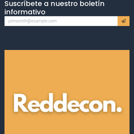
Suscríbete a nuestro boletín
informativo