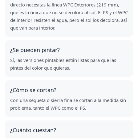
directo necesitas la línea WPC Exteriores (219 mm),
que es la única que no se decolora al sol. El PS y el WPC
de interior resisten el agua, pero el sol los decolora, así
que van para interior.
¿Se pueden pintar?
Sí, las versiones pintables están listas para que las
pintes del color que quieras.
¿Cómo se cortan?
Con una segueta o sierra fina se cortan a la medida sin
problema, tanto el WPC como el PS.
¿Cuánto cuestan?