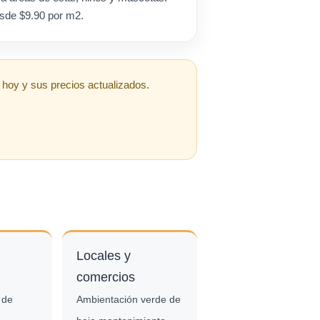
sde $9.90 por m2.
 hoy y sus precios actualizados.
Locales y
comercios
 de
Ambientación verde de