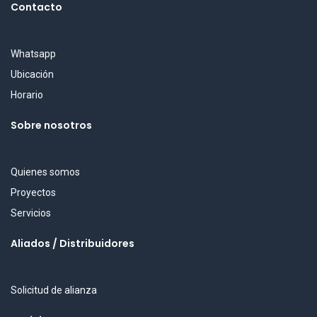
Contacto
Whatsapp
Ubicación
Horario
Sobre nosotros
Quienes somos
Proyectos
Servicios
Aliados / Distribuidores
Solicitud de alianza