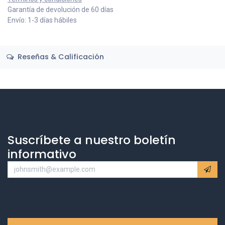
Garantía de devolución de 60 días
Envío: 1-3 días hábiles
Reseñas & Calificación
Suscríbete a nuestro boletín
informativo