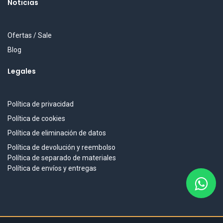
Noticias
Ofertas / Sale
Blog
Legales
Política de privacidad
Política de cookies
Política de eliminación de datos
Política de devolución y reembolso
Política de separado de materiales
Política de envíos y entregas