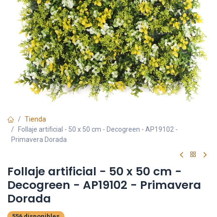
Tienda
Follaje artificial - 50 x 50 cm - Decogreen - AP19102 -
Primavera Dorada
Follaje artificial - 50 x 50 cm -
Decogreen - AP19102 - Primavera
Dorada
556 disponibles