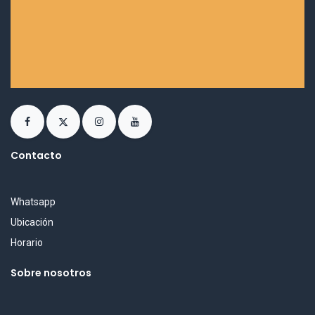
Contacto
Whatsapp
Ubicación
Horario
Sobre nosotros