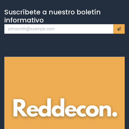
Suscríbete a nuestro boletín
informativo