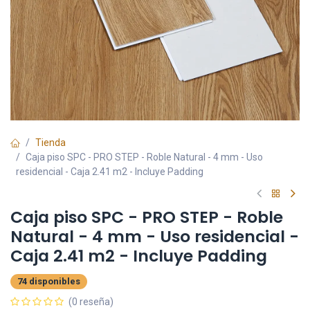
Tienda
Caja piso SPC - PRO STEP - Roble Natural - 4 mm - Uso
residencial - Caja 2.41 m2 - Incluye Padding
Caja piso SPC - PRO STEP - Roble
Natural - 4 mm - Uso residencial -
Caja 2.41 m2 - Incluye Padding
74 disponibles
(0 reseña)