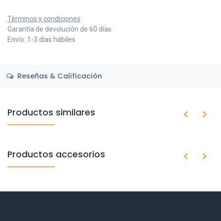
Términos y condiciones
Garantía de devolución de 60 días
Envío: 1-3 días hábiles
Reseñas & Calificación
Productos similares
Productos accesorios