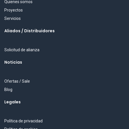
Quienes somos
Proyectos
Servicios
Aliados / Distribuidores
Solicitud de alianza
Noticias
Ofertas / Sale
Blog
Legales
Política de privacidad