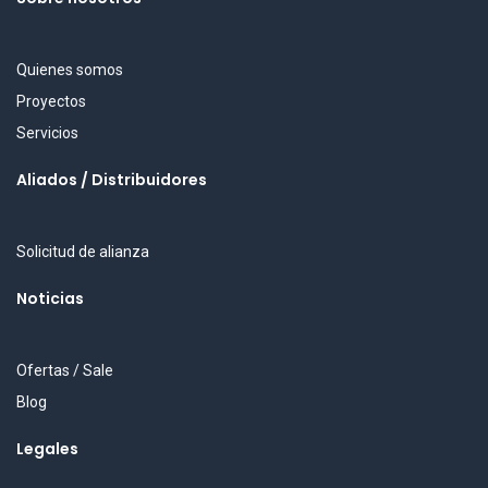
Quienes somos
Proyectos
Servicios
Aliados / Distribuidores
Solicitud de alianza
Noticias
Ofertas / Sale
Blog
Legales