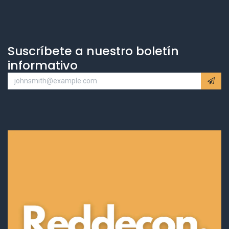
Suscríbete a nuestro boletín
informativo