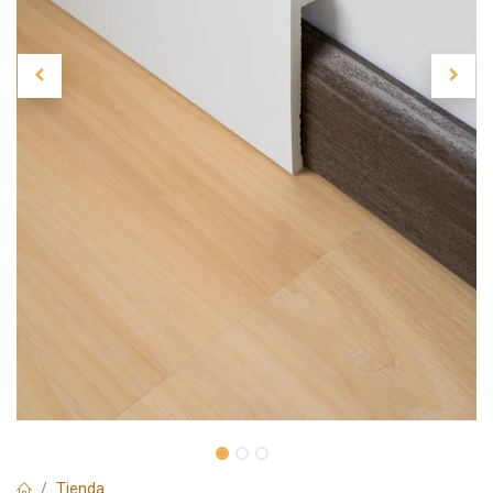
Tienda