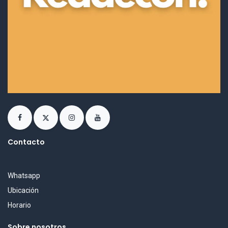
Contacto
Whatsapp
Ubicación
Horario
Sobre nosotros