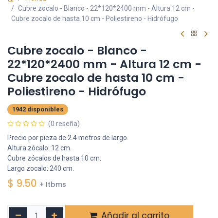
Cubre zocalo - Blanco - 22*120*2400 mm - Altura 12 cm -
Cubre zocalo de hasta 10 cm - Poliestireno - Hidrófugo
Cubre zocalo - Blanco -
22*120*2400 mm - Altura 12 cm -
Cubre zocalo de hasta 10 cm -
Poliestireno - Hidrófugo
1942 disponibles
(0 reseña)
Precio por pieza de 2.4 metros de largo.
Altura zócalo: 12 cm.
Cubre zócalos de hasta 10 cm.
Largo zocalo: 240 cm.
$
9.50
+ Itbms
Añadir al carrito