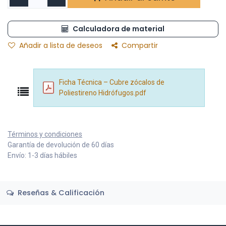
Calculadora de material
Añadir a lista de deseos
Compartir
Ficha Técnica – Cubre zócalos de
Poliestireno Hidrófugos.pdf
Términos y condiciones
Garantía de devolución de 60 días
Envío: 1-3 días hábiles
Reseñas & Calificación