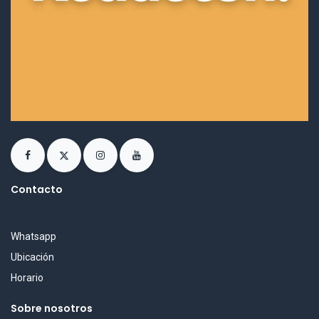
Contacto
Whatsapp
Ubicación
Horario
Sobre nosotros