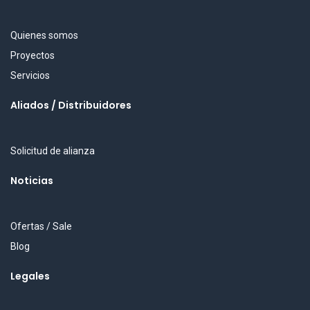
Quienes somos
Proyectos
Servicios
Aliados / Distribuidores
Solicitud de alianza
Noticias
Ofertas / Sale
Blog
Legales