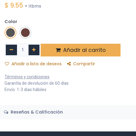
$
9.55
+ Itbms
Color
Añadir al carrito
Añadir a lista de deseos
Compartir
Términos y condiciones
Garantía de devolución de 60 días
Envío: 1-3 días hábiles
Reseñas & Calificación