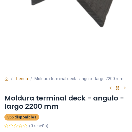
Tienda
Moldura terminal deck - angulo - largo 2200 mm
Moldura terminal deck - angulo -
largo 2200 mm
366 disponibles
(0 reseña)