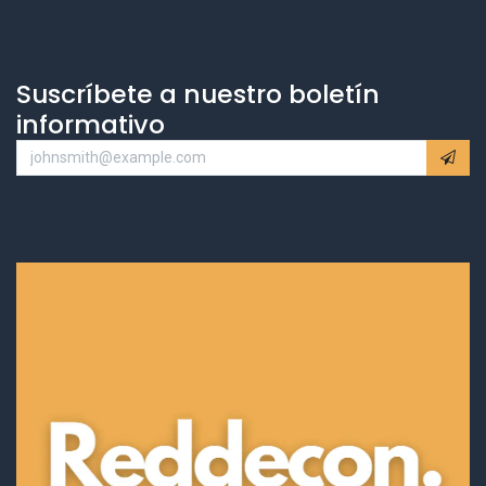
Suscríbete a nuestro boletín
informativo