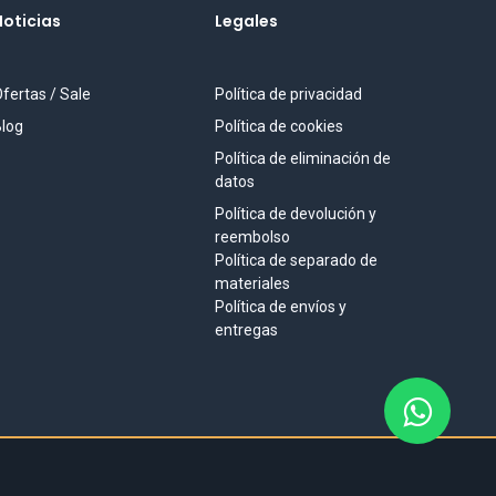
Noticias
Legales
fertas / Sale
Política de privacidad
log
Política de cookies
Política de eliminación de
datos
Política de devolución y
reembolso
Política de separado de
materiales
Política de envíos y
entregas