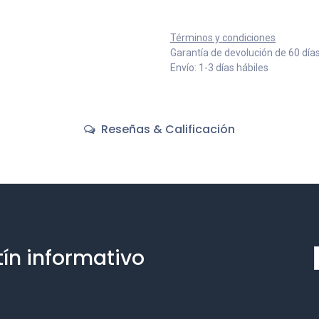
Términos y condiciones
Garantía de devolución de 60 día
Envío: 1-3 días hábiles
Reseñas & Calificación
tín informativo