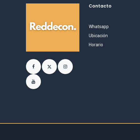
Contacto
Whatsapp
Ubicación
Horario