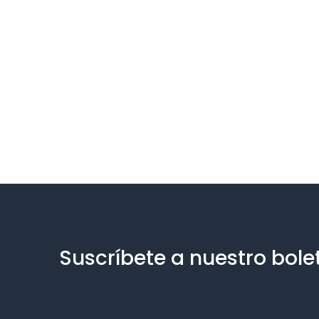
Suscríbete a nuestro bole