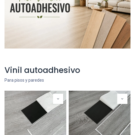
Vinil autoadhesivo
Para pisos y paredes