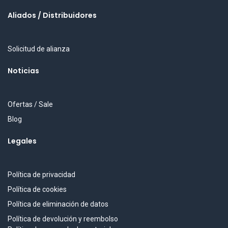
Aliados / Distribuidores
Solicitud de alianza
Noticias
Ofertas / Sale
Blog
Legales
Política de privacidad
Política de cookies
Política de eliminación de datos
Política de devolución y reembolso