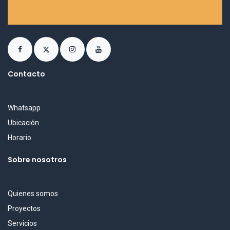
Contacto
Whatsapp
Ubicación
Horario
Sobre nosotros
Quienes somos
Proyectos
Servicios