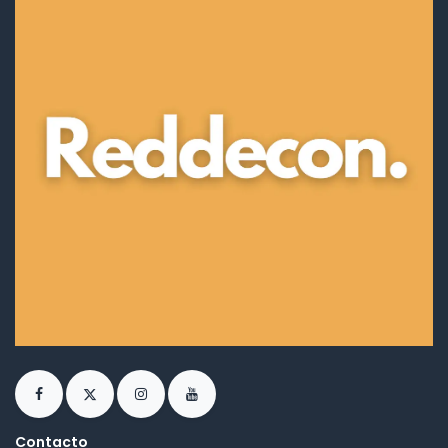
Contacto