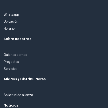
Whatsapp
Ubicación
Horario
Sobre nosotros
Quienes somos
Proyectos
Servicios
Aliados / Distribuidores
Solicitud de alianza
Noticias