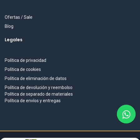
Ofertas / Sale
Blog
Legales
Política de privacidad
Política de cookies
Política de eliminación de datos
Política de devolución y reembolso
Política de separado de materiales
Política de envíos y entregas