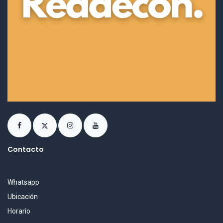
Contacto
Whatsapp
Ubicación
Horario