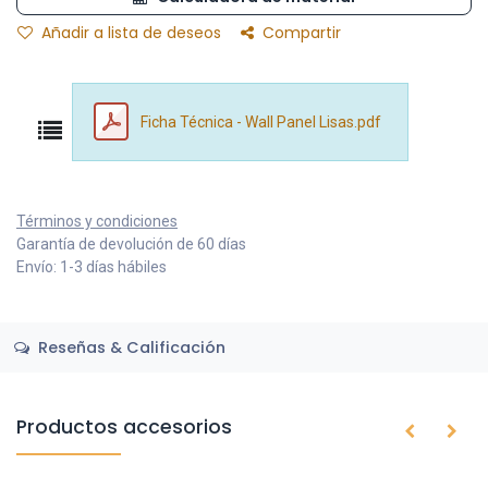
Añadir a lista de deseos
Compartir
Ficha Técnica - Wall Panel Lisas.pdf
Términos y condiciones
Garantía de devolución de 60 días
Envío: 1-3 días hábiles
Reseñas & Calificación
Productos accesorios