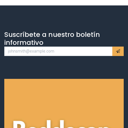
Suscríbete a nuestro boletín
informativo