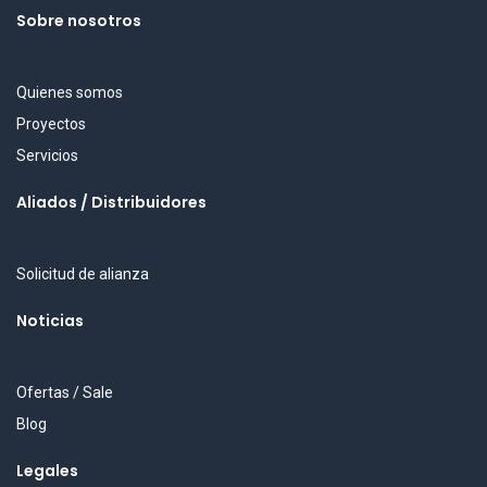
Sobre nosotros
Quienes somos
Proyectos
Servicios
Aliados / Distribuidores
Solicitud de alianza
Noticias
Ofertas / Sale
Blog
Legales