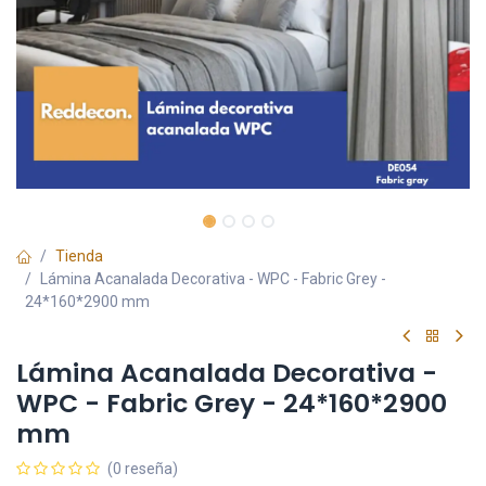
Tienda
Lámina Acanalada Decorativa - WPC - Fabric Grey -
24*160*2900 mm
Lámina Acanalada Decorativa -
WPC - Fabric Grey - 24*160*2900
mm
(0 reseña)