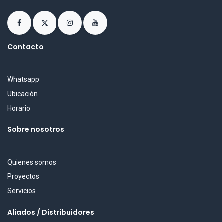
Contacto
Whatsapp
Ubicación
Horario
Sobre nosotros
Quienes somos
Proyectos
Servicios
Aliados / Distribuidores