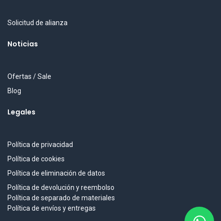
Solicitud de alianza
Noticias
Ofertas / Sale
Blog
Legales
Política de privacidad
Política de cookies
Política de eliminación de datos
Política de devolución y reembolso
Política de separado de materiales
Política de envíos y entregas