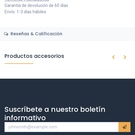
Garantía de devolución de 60 días
Envío: 1-3 días hábiles
Reseñas & Calificación
Productos accesorios
Suscríbete a nuestro boletín
informativo