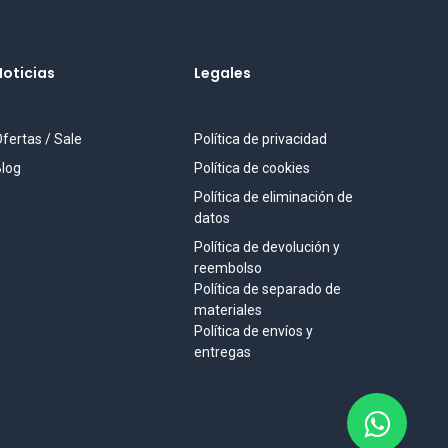
Noticias
Legales
fertas / Sale
Política de privacidad
log
Política de cookies
Política de eliminación de
datos
Política de devolución y
reembolso
Política de separado de
materiales
Política de envíos y
entregas