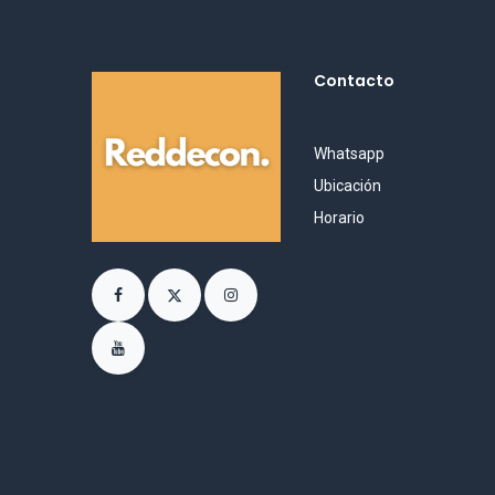
Contacto
Whatsapp
Ubicación
Horario