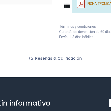
FICHA TÉCNICA
Términos y condiciones
Garantía de devolución de 60 día
Envío: 1-3 días hábiles
Reseñas & Calificación
tín informativo