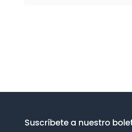
Suscríbete a nuestro bole