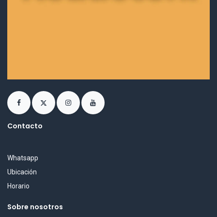
Contacto
Whatsapp
Ubicación
Horario
Sobre nosotros