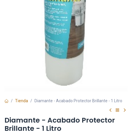
Tienda
Diamante - Acabado Protector Brillante - 1 Litro
Diamante - Acabado Protector
Brillante - 1 Litro