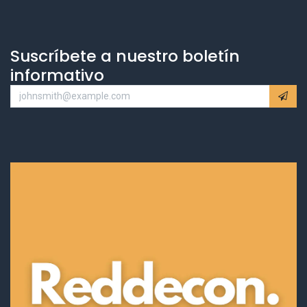
Suscríbete a nuestro boletín
informativo