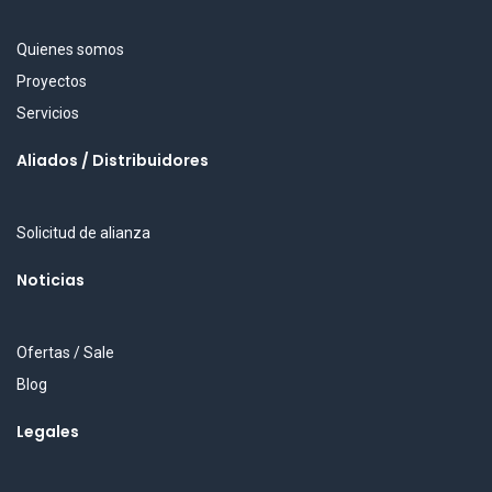
Quienes somos
Proyectos
Servicios
Aliados / Distribuidores
Solicitud de alianza
Noticias
Ofertas / Sale
Blog
Legales