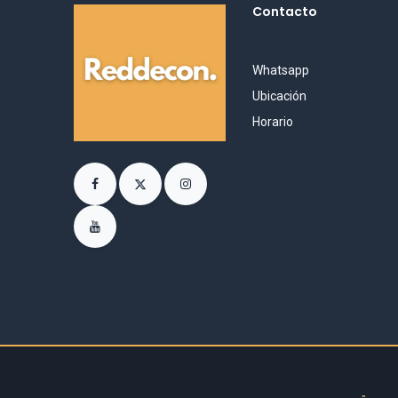
Contacto
Whatsapp
Ubicación
Horario