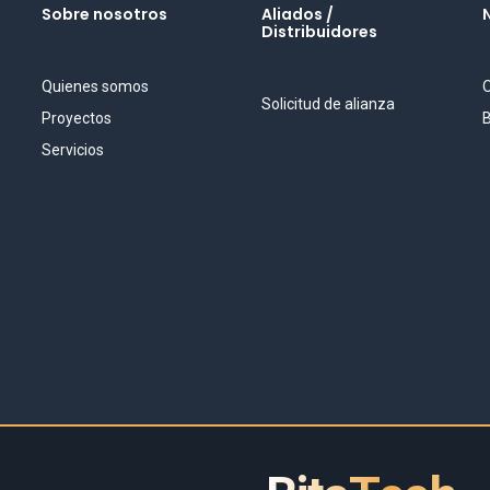
Sobre nosotros
Aliados /
Distribuidores
Quienes somos
O
Solicitud de alianza
Proyectos
B
Servicios