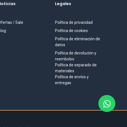
Noticias
Legales
fertas / Sale
Política de privacidad
log
Política de cookies
Política de eliminación de
datos
Política de devolución y
reembolso
Política de separado de
materiales
Política de envíos y
entregas