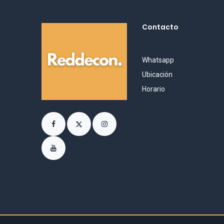
Contacto
Whatsapp
Ubicación
Horario