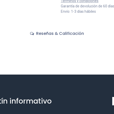
Términos y condiciones
Garantía de devolución de 60 día
Envío: 1-3 días hábiles
Reseñas & Calificación
tín informativo