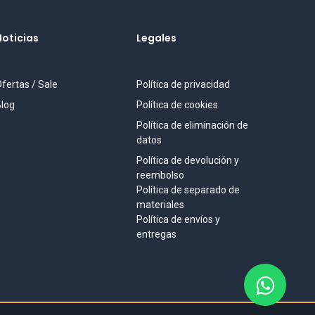
Noticias
Legales
fertas / Sale
Política de privacidad
log
Política de cookies
Política de eliminación de
datos
Política de devolución y
reembolso
Política de separado de
materiales
Política de envíos y
entregas