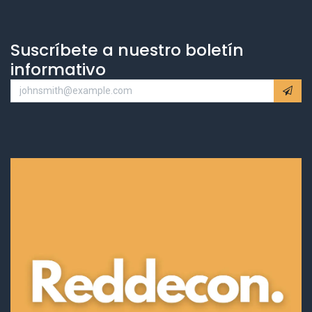
Suscríbete a nuestro boletín
informativo