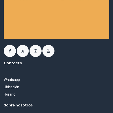
Contacto
Whatsapp
Ubicación
Horario
Sobre nosotros