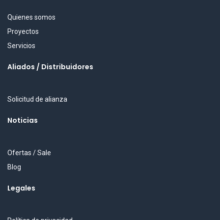
Quienes somos
Proyectos
Servicios
Aliados / Distribuidores
Solicitud de alianza
Noticias
Ofertas / Sale
Blog
Legales