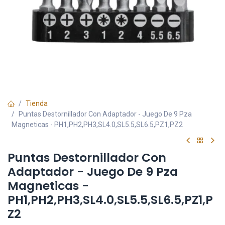
Tienda
Puntas Destornillador Con Adaptador - Juego De 9 Pza
Magneticas - PH1,PH2,PH3,SL4.0,SL5.5,SL6.5,PZ1,PZ2
Puntas Destornillador Con
Adaptador - Juego De 9 Pza
Magneticas -
PH1,PH2,PH3,SL4.0,SL5.5,SL6.5,PZ1,P
Z2