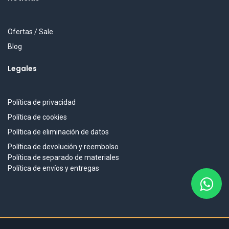
Ofertas / Sale
Blog
Legales
Política de privacidad
Política de cookies
Política de eliminación de datos
Política de devolución y reembolso
Política de separado de materiales
Política de envíos y entregas