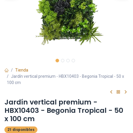
Tienda
Jardín vertical premium - HBX10403 - Begonia Tropical - 50 x
100 cm
Jardín vertical premium -
HBX10403 - Begonia Tropical - 50
x 100 cm
21 disponibles