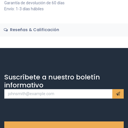
Garantía de devolución de 60 días
Envío: 1-3 días hábiles
Reseñas & Calificación
Suscríbete a nuestro boletín
informativo