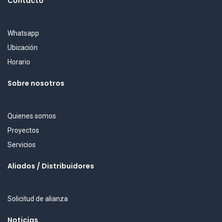
Contacto
Whatsapp
Ubicación
Horario
Sobre nosotros
Quienes somos
Proyectos
Servicios
Aliados / Distribuidores
Solicitud de alianza
Noticias