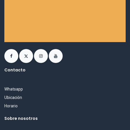
Contacto
Whatsapp
Ubicación
Horario
Sobre nosotros