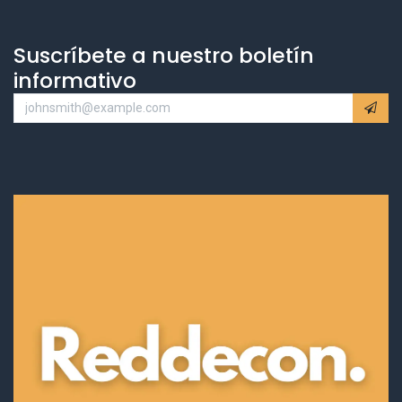
Suscríbete a nuestro boletín
informativo