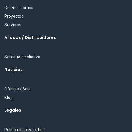
Quienes somos
Proyectos
Servicios
Aliados / Distribuidores
Solicitud de alianza
Noticias
Ofertas / Sale
Blog
Legales
Política de privacidad