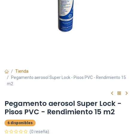
Tienda
Pegamento aerosol Super Lock - Pisos PVC - Rendimiento 15
m2
Pegamento aerosol Super Lock -
Pisos PVC - Rendimiento 15 m2
6 disponibles
(0 reseña)