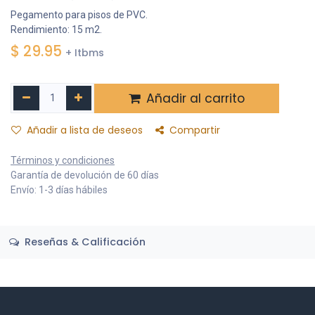
Pegamento para pisos de PVC.
Rendimiento: 15 m2.
$
29.95
+ Itbms
Añadir al carrito
Añadir a lista de deseos
Compartir
Términos y condiciones
Garantía de devolución de 60 días
Envío: 1-3 días hábiles
Reseñas & Calificación