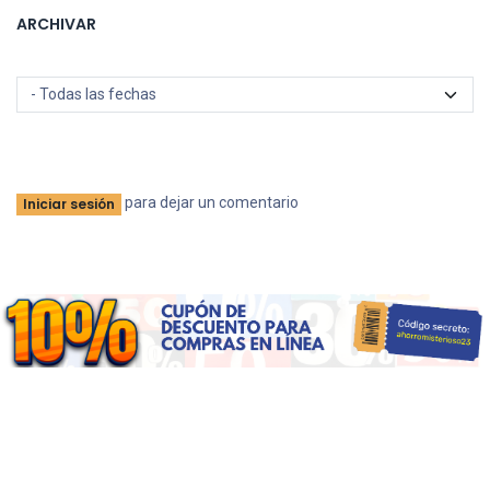
ARCHIVAR
para dejar un comentario
Iniciar sesión