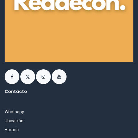
Contacto
Whatsapp
Ubicación
Horario