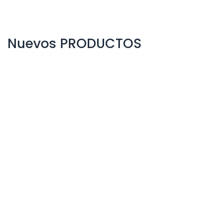
Nuevos PRODUCTOS