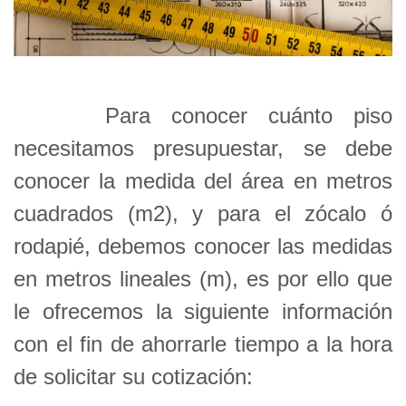
Para conocer cuánto piso
necesitamos presupuestar, se debe
conocer la medida del área en metros
cuadrados (m2), y para el zócalo ó
rodapié, debemos conocer las medidas
en metros lineales (m), es por ello que
le ofrecemos la siguiente información
con el fin de ahorrarle tiempo a la hora
de solicitar su cotización: