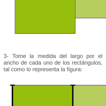
3-
Tome la medida del largo por el
ancho de cada uno de los rectángulos,
tal como lo representa la figura: