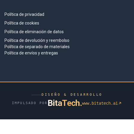
Política de privacidad
Política de cookies
Política de eliminación de datos
Política de devolución y reembolso
Política de separado de materiales
Política de envíos y entregas
DISEÑO & DESARROLLO
BitaTech
.
www.bitatech.ai
IMPULSADO POR