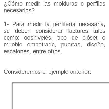
¿Cómo medir las molduras o perfiles
necesarios?
1-
Para medir la perfilería necesaria,
se
deben considerar factores tales
como: desniveles, tipo de clóset o
mueble empotrado, puertas, diseño,
escalones, entre otros.
Consideremos el ejemplo anterior: