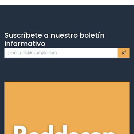
Suscríbete a nuestro boletín
informativo