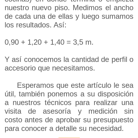
nuestro nuevo piso. Medimos el ancho
de cada una de ellas y luego sumamos
los resultados. Así:
0,90 + 1,20 + 1,40 =
3,5 m.
Y así conocemos la cantidad de perfil o
accesorio que necesitamos.
Esperamos que este artículo le sea
útil, también ponemos a su disposición
a nuestros técnicos para realizar una
visita de asesoría y medición sin
costo antes de aprobar su presupuesto
para conocer a detalle su necesidad.