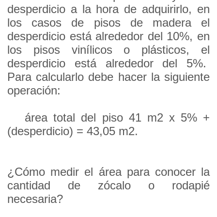
desperdicio a la hora de adquirirlo, en
los casos de pisos de madera el
desperdicio está alrededor del 10%, en
los pisos vinílicos o plásticos, el
desperdicio está alrededor del 5%.
Para calcularlo debe hacer la siguiente
operación:
área total del piso 41 m2 x 5% +
(desperdicio) =
43,05 m2.
¿Cómo medir el área para conocer la
cantidad de zócalo o rodapié
necesaria?