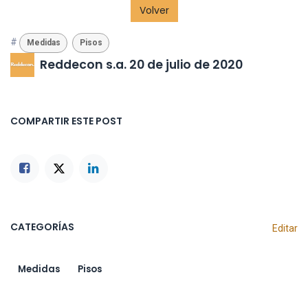
Volver
#
Medidas
Pisos
Reddecon s.a.
20 de julio de 2020
COMPARTIR ESTE POST
CATEGORÍAS
Editar
Medidas
Pisos