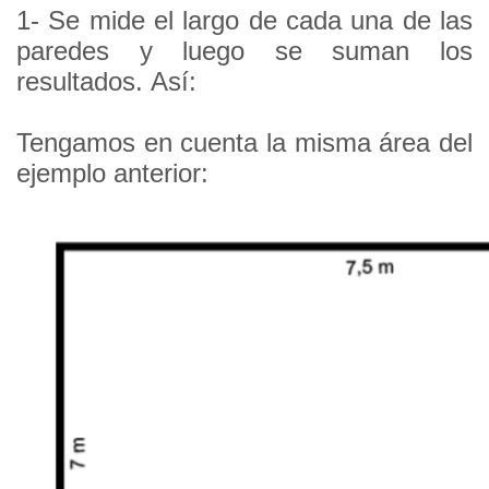
1-
Se mide el largo de cada una de las
paredes y luego se suman los
resultados.
Así:
Tengamos en cuenta la misma área del
ejemplo anterior: