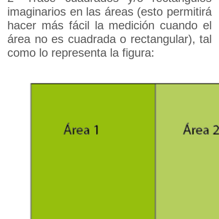
imaginarios en las áreas (esto permitirá
hacer más fácil la medición cuando el
área no es cuadrada o rectangular), tal
como lo representa la figura: