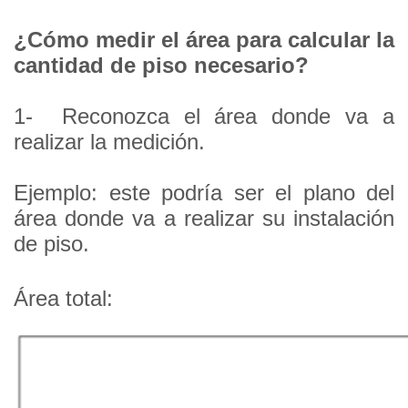
¿Cómo medir el área para calcular la
cantidad de piso necesario?
1-
Reconozca el área donde va a
realizar la medición.
Ejemplo: e
ste podría ser el plano del
área donde va a realizar su instalación
de piso.
Área total: