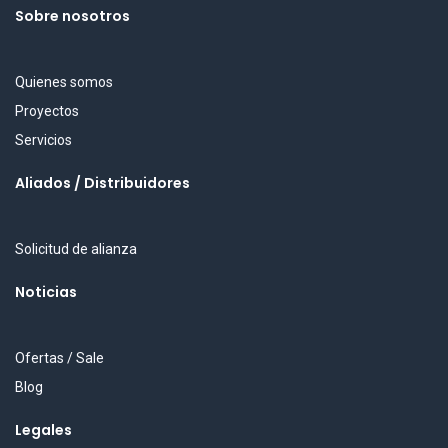
Sobre nosotros
Quienes somos
Proyectos
Servicios
Aliados / Distribuidores
Solicitud de alianza
Noticias
Ofertas / Sale
Blog
Legales